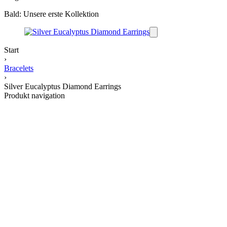
Bald: Unsere erste Kollektion
Start
›
Bracelets
›
Silver Eucalyptus Diamond Earrings
Produkt navigation