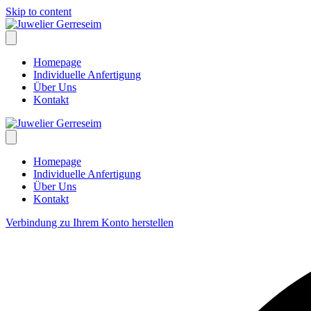
Skip to content
Homepage
Individuelle Anfertigung
Über Uns
Kontakt
Homepage
Individuelle Anfertigung
Über Uns
Kontakt
Verbindung zu Ihrem Konto herstellen