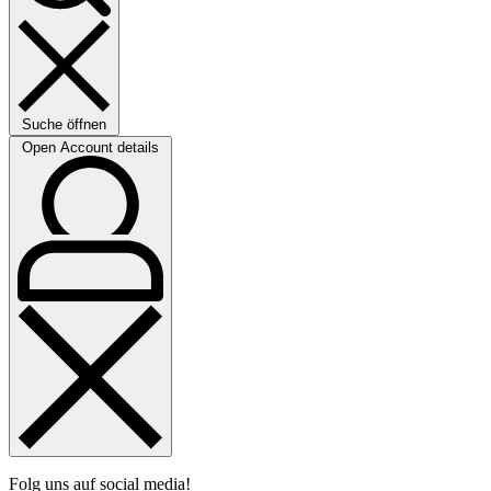
Suche öffnen
Open Account details
Folg uns auf social media!